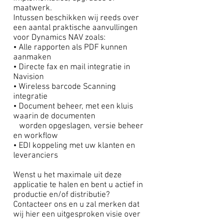
maatwerk.
Intussen beschikken wij reeds over
een aantal praktische aanvullingen
voor Dynamics NAV zoals:
• Alle rapporten als PDF kunnen
aanmaken
• Directe fax en mail integratie in
Navision
• Wireless barcode Scanning
integratie
• Document beheer, met een kluis
waarin de documenten
worden opgeslagen, versie beheer
en workflow
• EDI koppeling met uw klanten en
leveranciers
Wenst u het maximale uit deze
applicatie te halen en bent u actief in
productie en/of distributie?
Contacteer ons en u zal merken dat
wij hier een uitgesproken visie over