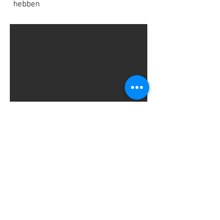
hebben